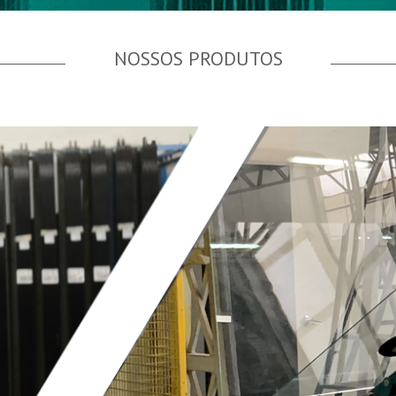
NOSSOS PRODUTOS