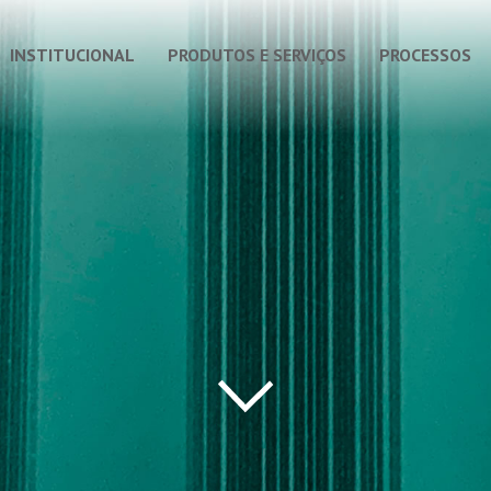
INSTITUCIONAL
PRODUTOS E SERVIÇOS
PROCESSOS