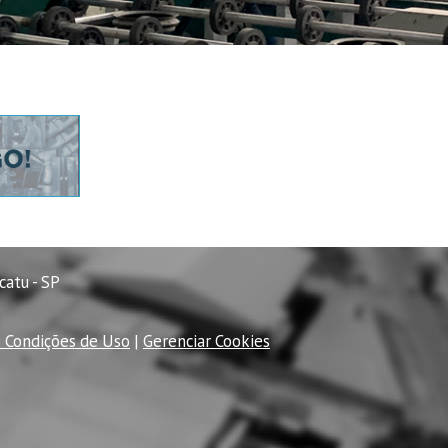
catu - SP
 Condições de Uso
|
Gerenciar Cookies