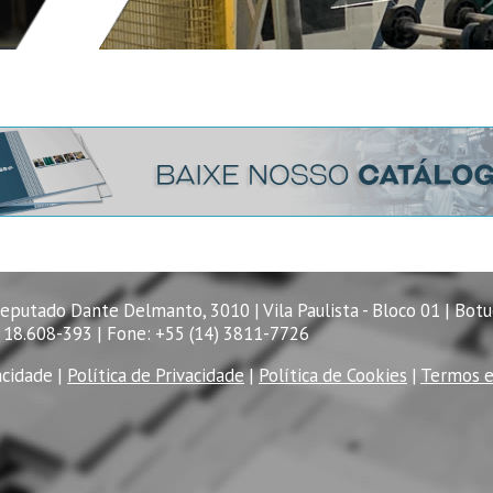
Deputado Dante Delmanto, 3010 | Vila Paulista - Bloco 01 | Botu
 18.608-393 | Fone: +55 (14) 3811-7726
acidade
|
Política de Privacidade
|
Política de Cookies
|
Termos e