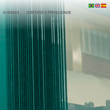
D+IDEIAS
CONTATO E PRIVACIDADE
Contato e Orçamento
Privacidade