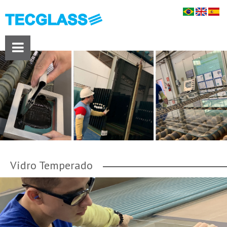
Vidro Temperado