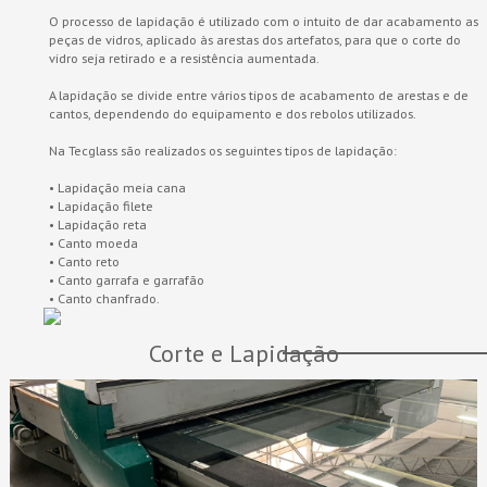
O processo de lapidação é utilizado com o intuito de dar acabamento as
peças de vidros, aplicado às arestas dos artefatos, para que o corte do
vidro seja retirado e a resistência aumentada.
A lapidação se divide entre vários tipos de acabamento de arestas e de
cantos, dependendo do equipamento e dos rebolos utilizados.
Na Tecglass são realizados os seguintes tipos de lapidação:
• Lapidação meia cana
• Lapidação filete
• Lapidação reta
• Canto moeda
• Canto reto
• Canto garrafa e garrafão
• Canto chanfrado.
Corte e Lapidação