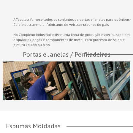
A Tecglass fornece todos os conjuntos de portas e janelas para os ônibus
Caio Induscar, maior fabricante de veículos urbanos do país.
No Complexo Industrial, existe uma linha de produção especializada em
esquadrias, peças e componentes de metal, com processo de solda e
pintura líquida ou a pó.
Portas e Janelas / Perfiladeiras
Espumas Moldadas