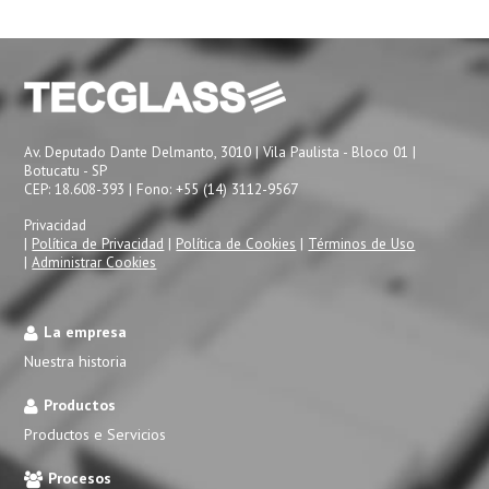
Av. Deputado Dante Delmanto, 3010 | Vila Paulista - Bloco 01 |
Botucatu - SP
CEP: 18.608-393 | Fono: +55 (14) 3112-9567
Privacidad
|
Política de Privacidad
|
Política de Cookies
|
Términos de Uso
|
Administrar Cookies
La empresa
Nuestra historia
Productos
Productos e Servicios
Procesos