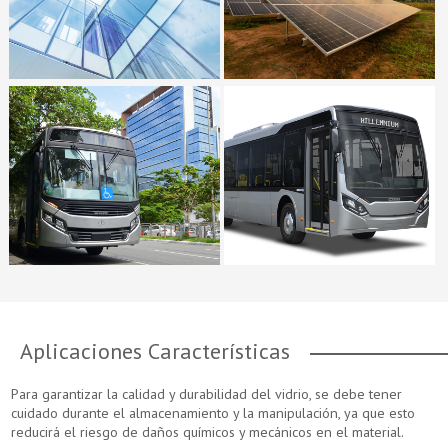
Aplicaciones Características
Para garantizar la calidad y durabilidad del vidrio, se debe tener
cuidado durante el almacenamiento y la manipulación, ya que esto
reducirá el riesgo de daños químicos y mecánicos en el material.