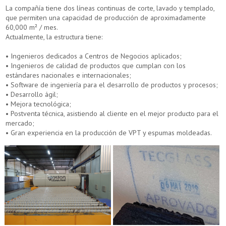
La compañía tiene dos líneas continuas de corte, lavado y templado,
que permiten una capacidad de producción de aproximadamente
60,000 m² / mes.
Actualmente, la estructura tiene:
• Ingenieros dedicados a Centros de Negocios aplicados;
• Ingenieros de calidad de productos que cumplan con los
estándares nacionales e internacionales;
• Software de ingeniería para el desarrollo de productos y procesos;
• Desarrollo ágil;
• Mejora tecnológica;
• Postventa técnica, asistiendo al cliente en el mejor producto para el
mercado;
• Gran experiencia en la producción de VPT y espumas moldeadas.