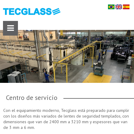
Centro de servicio
Con el equipamiento moderno, Tecglass está preparado para cumplir
con los diseños más variados de lentes de seguridad templados, con
dimensiones que van de 2400 mm a 3210 mm y espesores que van
de 3 mm a 6 mm.