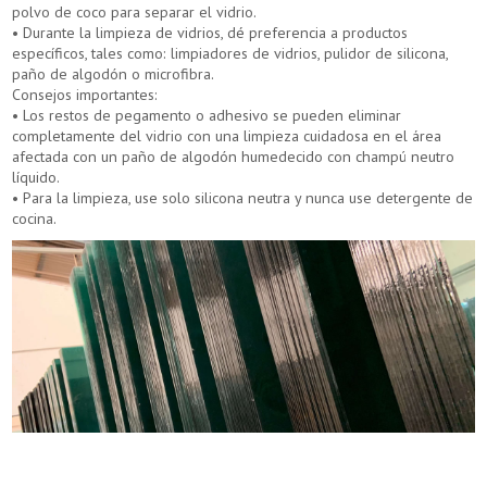
polvo de coco para separar el vidrio.
• Durante la limpieza de vidrios, dé preferencia a productos
específicos, tales como: limpiadores de vidrios, pulidor de silicona,
paño de algodón o microfibra.
Consejos importantes:
• Los restos de pegamento o adhesivo se pueden eliminar
completamente del vidrio con una limpieza cuidadosa en el área
afectada con un paño de algodón humedecido con champú neutro
líquido.
• Para la limpieza, use solo silicona neutra y nunca use detergente de
cocina.